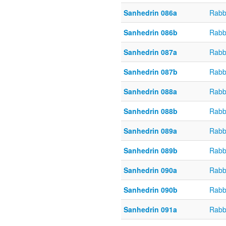
Sanhedrin 086a
Rabb
Sanhedrin 086b
Rabb
Sanhedrin 087a
Rabb
Sanhedrin 087b
Rabb
Sanhedrin 088a
Rabb
Sanhedrin 088b
Rabb
Sanhedrin 089a
Rabb
Sanhedrin 089b
Rabb
Sanhedrin 090a
Rabb
Sanhedrin 090b
Rabb
Sanhedrin 091a
Rabb