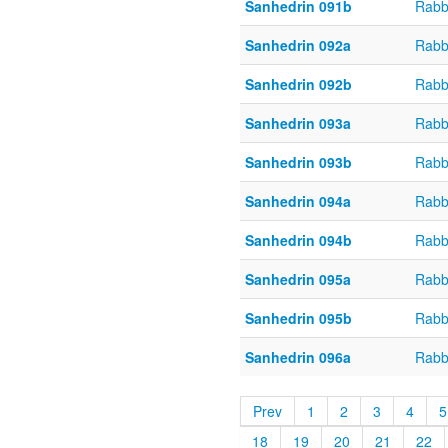
Sanhedrin 091b
Rabb
Sanhedrin 092a
Rabb
Sanhedrin 092b
Rabb
Sanhedrin 093a
Rabb
Sanhedrin 093b
Rabb
Sanhedrin 094a
Rabb
Sanhedrin 094b
Rabb
Sanhedrin 095a
Rabb
Sanhedrin 095b
Rabb
Sanhedrin 096a
Rabb
Prev
1
2
3
4
5
18
19
20
21
22