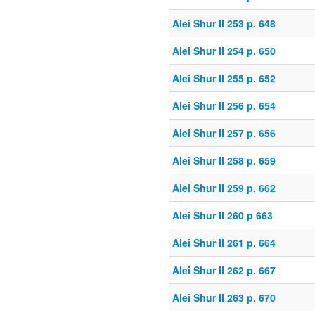
Alei Shur II 253 p. 648
Alei Shur II 254 p. 650
Alei Shur II 255 p. 652
Alei Shur II 256 p. 654
Alei Shur II 257 p. 656
Alei Shur II 258 p. 659
Alei Shur II 259 p. 662
Alei Shur II 260 p 663
Alei Shur II 261 p. 664
Alei Shur II 262 p. 667
Alei Shur II 263 p. 670