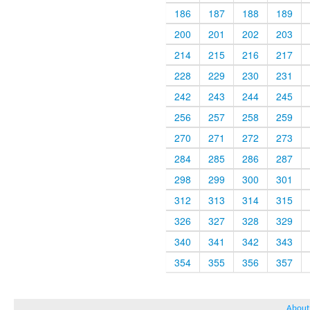
186
187
188
189
200
201
202
203
214
215
216
217
228
229
230
231
242
243
244
245
256
257
258
259
270
271
272
273
284
285
286
287
298
299
300
301
312
313
314
315
326
327
328
329
340
341
342
343
354
355
356
357
About