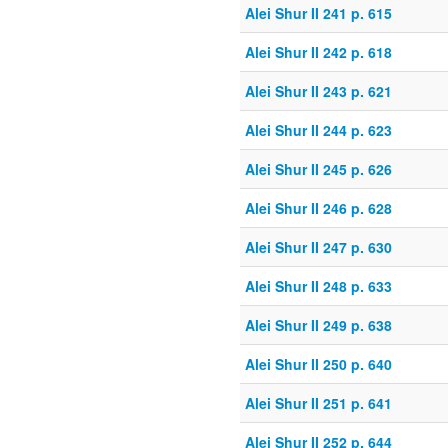
Alei Shur II 241 p. 615
Alei Shur II 242 p. 618
Alei Shur II 243 p. 621
Alei Shur II 244 p. 623
Alei Shur II 245 p. 626
Alei Shur II 246 p. 628
Alei Shur II 247 p. 630
Alei Shur II 248 p. 633
Alei Shur II 249 p. 638
Alei Shur II 250 p. 640
Alei Shur II 251 p. 641
Alei Shur II 252 p. 644